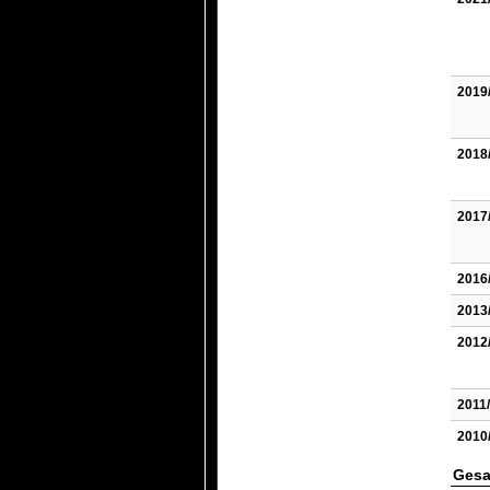
2019
2018
2017
2016
2013
2012
2011
2010
Gesa