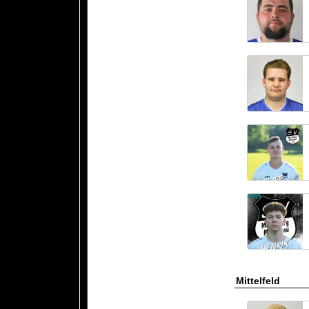
Mittelfeld