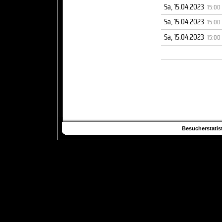
Sa, 15.04.2023
15:00
Sa, 15.04.2023
15:00
Sa, 15.04.2023
15:00
Besucherstatist