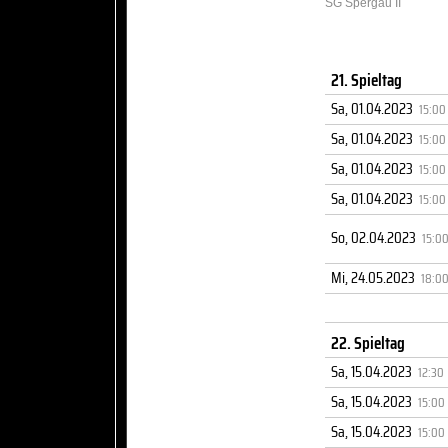
SG Spergau II
21. Spieltag
Sa, 01.04.2023
15:00
Sa, 01.04.2023
15:00
Sa, 01.04.2023
15:00
Sa, 01.04.2023
15:00
So, 02.04.2023
15:0
Mi, 24.05.2023
18:0
22. Spieltag
Sa, 15.04.2023
12:30
Sa, 15.04.2023
15:00
Sa, 15.04.2023
15:00