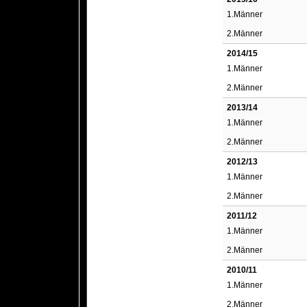
1.Männer
2.Männer
2014/15
1.Männer
2.Männer
2013/14
1.Männer
2.Männer
2012/13
1.Männer
2.Männer
2011/12
1.Männer
2.Männer
2010/11
1.Männer
2.Männer