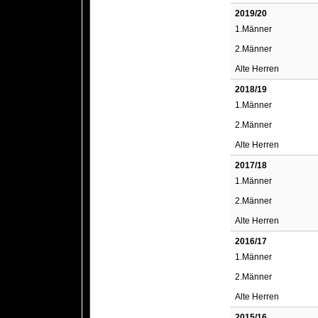
2019/20
1.Männer
2.Männer
Alte Herren
2018/19
1.Männer
2.Männer
Alte Herren
2017/18
1.Männer
2.Männer
Alte Herren
2016/17
1.Männer
2.Männer
Alte Herren
2015/16