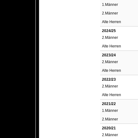
1.Männer
2.Männer
Alte Herren
2024/25
2.Männer
Alte Herren
2023/24
2.Männer
Alte Herren
2022/23
2.Männer
Alte Herren
2021/22
1.Männer
2.Männer
2020/21
2.Männer