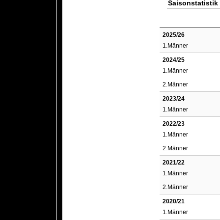
Saisonstatistik
2025/26
1.Männer
2024/25
1.Männer
2.Männer
2023/24
1.Männer
2022/23
1.Männer
2.Männer
2021/22
1.Männer
2.Männer
2020/21
1.Männer