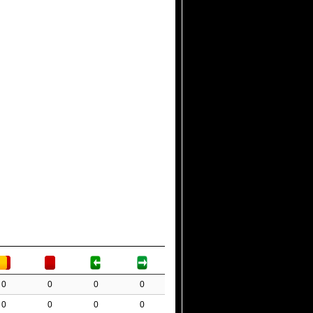
0
0
0
0
0
0
0
0