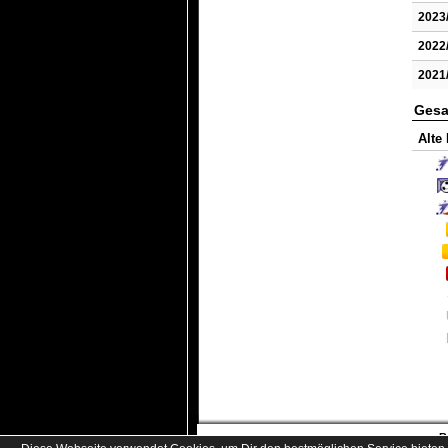
2023
2022
2021
Gesa
Alte
B