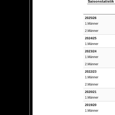
Saisonstatistik
2025/26
1.Männer
2.Männer
2024/25
1.Männer
2023/24
1.Männer
2.Männer
2022/23
1.Männer
2.Männer
2020/21
1.Männer
2019/20
1.Männer