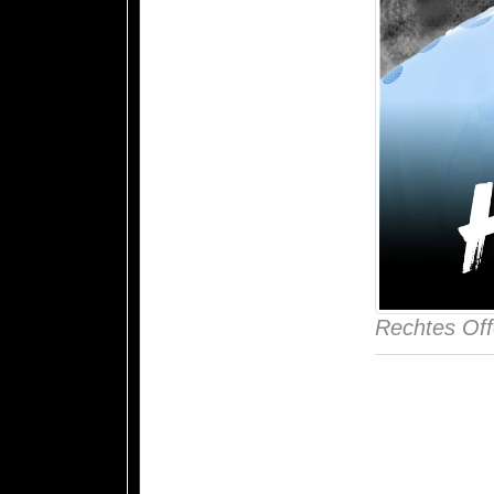
Rechtes Offe