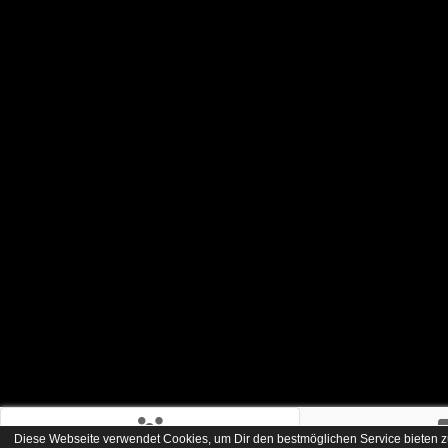
Diese Webseite verwendet Cookies, um Dir den bestmöglichen Service bieten z