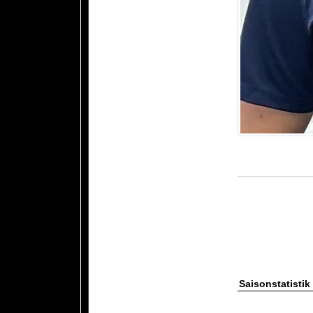
Saisonstatistik