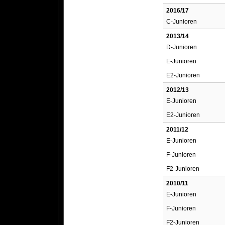
2016/17
C-Junioren
2013/14
D-Junioren
E-Junioren
E2-Junioren
2012/13
E-Junioren
E2-Junioren
2011/12
E-Junioren
F-Junioren
F2-Junioren
2010/11
E-Junioren
F-Junioren
F2-Junioren