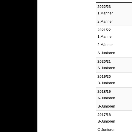
2022/23
1.Männer
2.Männer
2021/22
1.Männer
2.Männer
A-Junioren
2020/21
A-Junioren
2019/20
B-Junioren
2018/19
A-Junioren
B-Junioren
2017/18
B-Junioren
C-Junioren