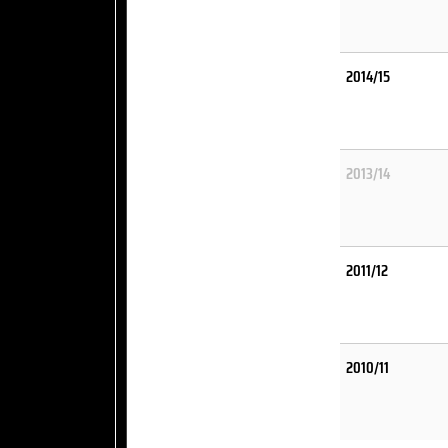
2014/15
2013/14
2011/12
2010/11