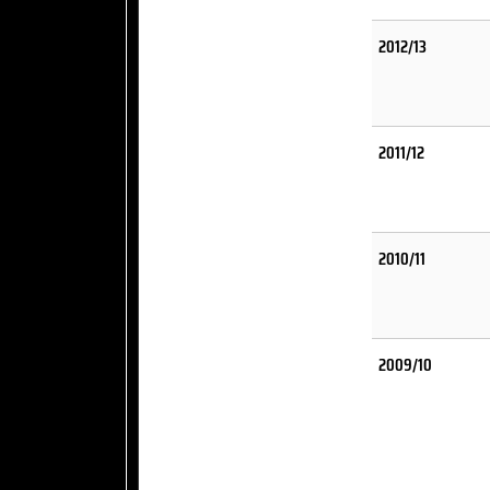
2012/13
2011/12
2010/11
2009/10